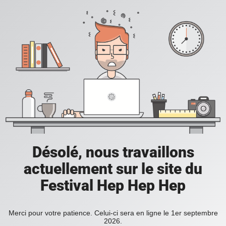
Désolé, nous travaillons
actuellement sur le site du
Festival Hep Hep Hep
Merci pour votre patience. Celui-ci sera en ligne le 1er septembre
2026.