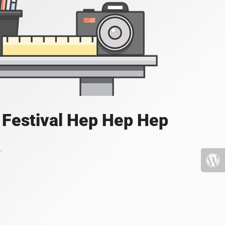
u Festival Hep Hep Hep
.