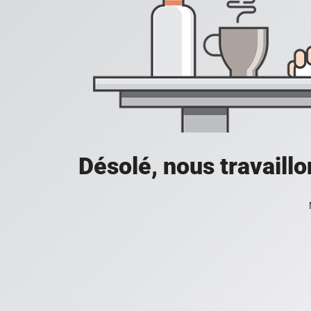
Désolé, nous travaill