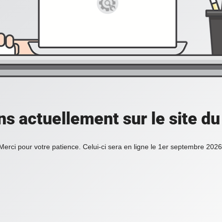
ons actuellement sur le site d
Merci pour votre patience. Celui-ci sera en ligne le 1er septembre 2026