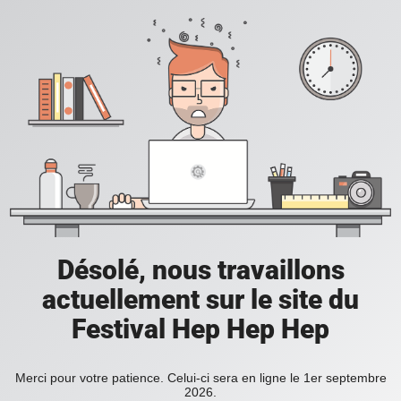
Désolé, nous travaillons
actuellement sur le site du
Festival Hep Hep Hep
Merci pour votre patience. Celui-ci sera en ligne le 1er septembre
2026.