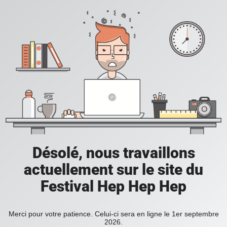
Désolé, nous travaillons
actuellement sur le site du
Festival Hep Hep Hep
Merci pour votre patience. Celui-ci sera en ligne le 1er septembre
2026.