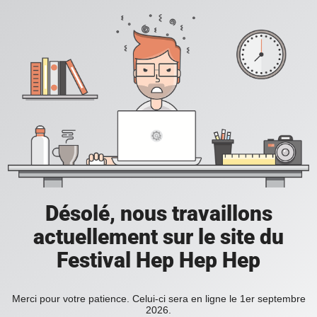
Désolé, nous travaillons
actuellement sur le site du
Festival Hep Hep Hep
Merci pour votre patience. Celui-ci sera en ligne le 1er septembre
2026.