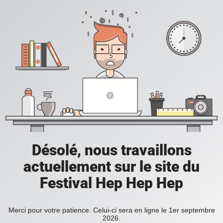
Désolé, nous travaillons
actuellement sur le site du
Festival Hep Hep Hep
Merci pour votre patience. Celui-ci sera en ligne le 1er septembre
2026.